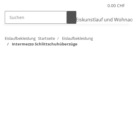
0.00 CHF
Eislaufbekleidung
Startseite
Eislaufbekleidung
Intermezzo Schlittschuhüberzüge