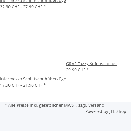
Intermezzo Schlittschuhüberzüge
22.90 CHF -
27.90 CHF
*
GRAF Fuzzy Kufenschoner
29.90 CHF
*
Intermezzo Schlittschuhüberzüge
17.90 CHF -
21.90 CHF
*
* Alle Preise inkl. gesetzlicher MWST, zzgl.
Versand
Powered by
JTL-Shop