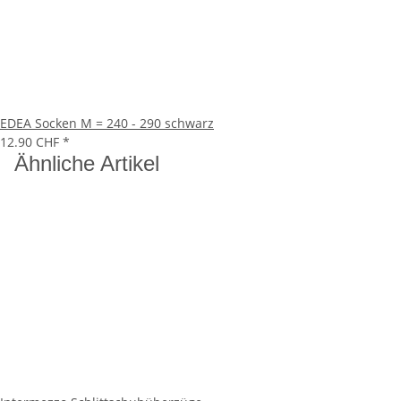
EDEA Socken M = 240 - 290 schwarz
12.90 CHF
*
Ähnliche Artikel