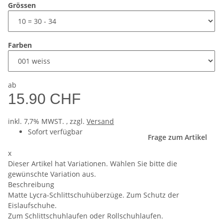
Grössen
Farben
ab
15.90 CHF
inkl. 7,7% MWST. , zzgl.
Versand
Sofort verfügbar
Frage zum Artikel
x
Dieser Artikel hat Variationen. Wählen Sie bitte die
gewünschte Variation aus.
Beschreibung
Matte Lycra-Schlittschuhüberzüge. Zum Schutz der
Eislaufschuhe.
Zum Schlittschuhlaufen oder Rollschuhlaufen.