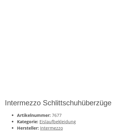
Intermezzo Schlittschuhüberzüge
Artikelnummer:
7677
Kategorie:
Eislaufbekleidung
Hersteller:
Intermezzo