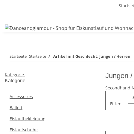
Startse
Startseite
Startseite
Artikel mit Geschlecht: Jungen / Herren
Jungen /
Kategorie
Kategorie
Secondhand
Accessoires
Filter
Ballett
Eislaufbekleidung
Eislaufschuhe