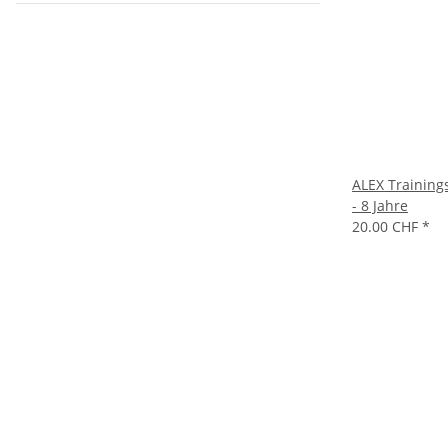
ALEX Training
- 8 Jahre
20.00 CHF
*