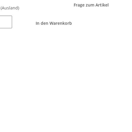
Frage zum Artikel
e
(Ausland)
In den Warenkorb