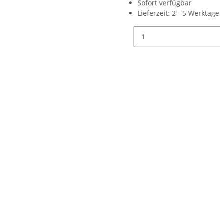
Sofort verfügbar
Lieferzeit:
2 - 5 Werktag