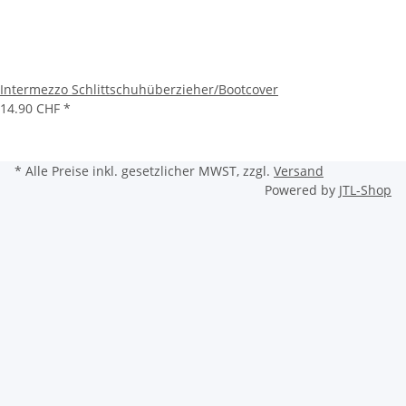
Intermezzo Schlittschuhüberzieher/Bootcover
14.90 CHF
*
* Alle Preise inkl. gesetzlicher MWST, zzgl.
Versand
Powered by
JTL-Shop