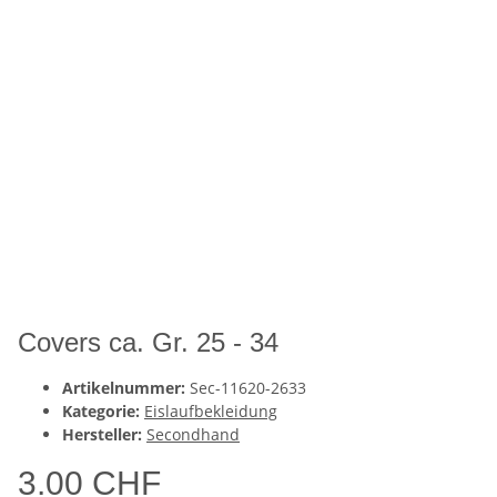
Covers ca. Gr. 25 - 34
Artikelnummer:
Sec-11620-2633
Kategorie:
Eislaufbekleidung
Hersteller:
Secondhand
3.00 CHF