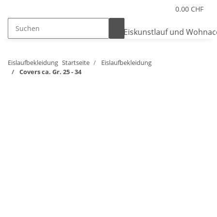
0.00 CHF
Eislaufbekleidung
Startseite
Eislaufbekleidung
Covers ca. Gr. 25 - 34