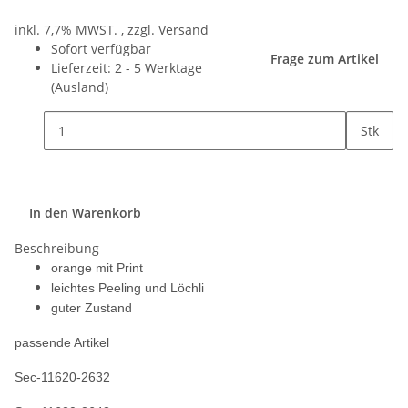
inkl. 7,7% MWST. , zzgl.
Versand
Sofort verfügbar
Frage zum Artikel
Lieferzeit:
2 - 5 Werktage
(Ausland)
Stk
In den Warenkorb
Beschreibung
orange mit Print
leichtes Peeling und Löchli
guter Zustand
passende Artikel
Sec-11620-2632