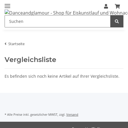
Startseite
Vergleichsliste
Es befinden sich noch keine Artikel auf Ihrer Vergleichsliste.
* Alle Preise inkl. gesetzlicher MWST, zzgl.
Versand