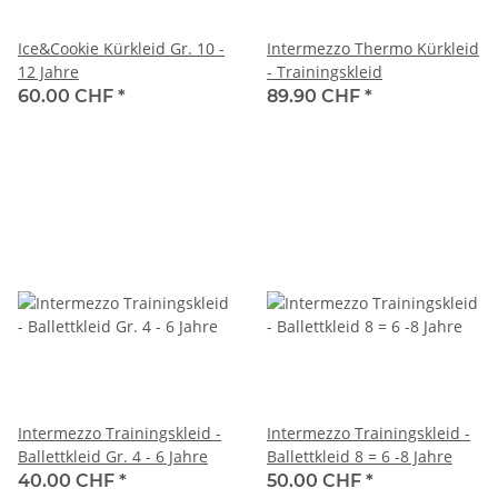
Ice&Cookie Kürkleid Gr. 10 -
Intermezzo Thermo Kürkleid
12 Jahre
- Trainingskleid
60.00 CHF
*
89.90 CHF
*
Intermezzo Trainingskleid -
Intermezzo Trainingskleid -
Ballettkleid Gr. 4 - 6 Jahre
Ballettkleid 8 = 6 -8 Jahre
40.00 CHF
*
50.00 CHF
*