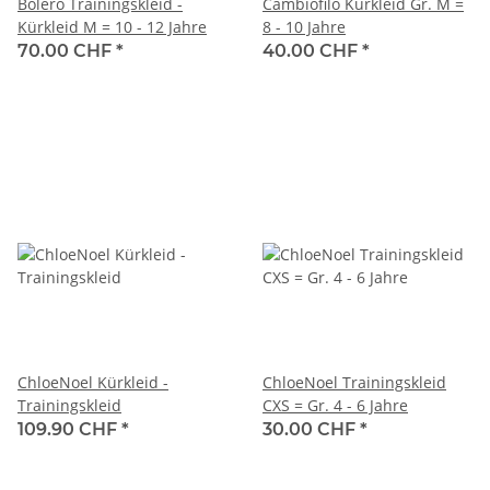
Bolero Trainingskleid -
Cambiofilo Kürkleid Gr. M =
Kürkleid M = 10 - 12 Jahre
8 - 10 Jahre
70.00 CHF
*
40.00 CHF
*
ChloeNoel Kürkleid -
ChloeNoel Trainingskleid
Trainingskleid
CXS = Gr. 4 - 6 Jahre
109.90 CHF
*
30.00 CHF
*