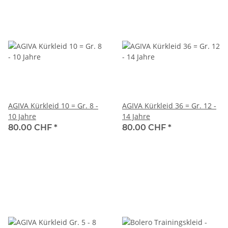
AGIVA Kürkleid 10 = Gr. 8 -
AGIVA Kürkleid 36 = Gr. 12 -
10 Jahre
14 Jahre
80.00 CHF
*
80.00 CHF
*