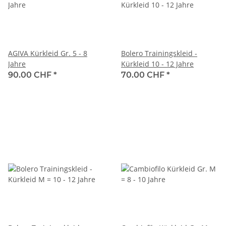
AGIVA Kürkleid Gr. 5 - 8
Bolero Trainingskleid -
Jahre
Kürkleid 10 - 12 Jahre
90.00 CHF
*
70.00 CHF
*