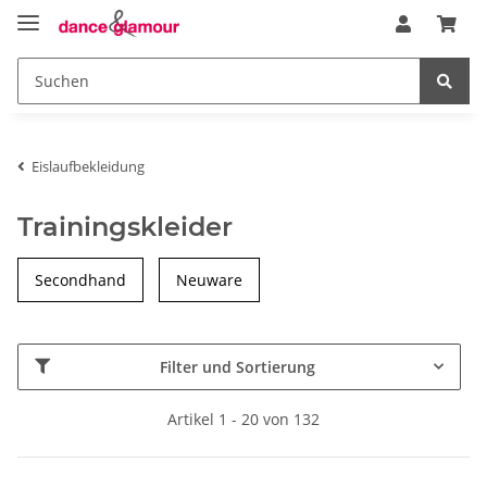
Eislaufbekleidung
Trainingskleider
Secondhand
Neuware
Filter und Sortierung
Artikel 1 - 20 von 132