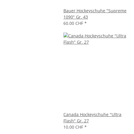
Bauer Hockeyschuhe "Supreme
1090" Gr. 43
60.00 CHF
*
Canada Hockeyschuhe "Ultra
Flash" Gr. 27
10.00 CHF
*