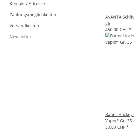
Kontakt / Adresse
Zahlungsmöglichkeiten
AVANTA Schlit
36
Versandkosten
450.00 CHF
*
Newsletter
Bauer Hockeys
Vapor" Gr. 35
50.00 CHF
*