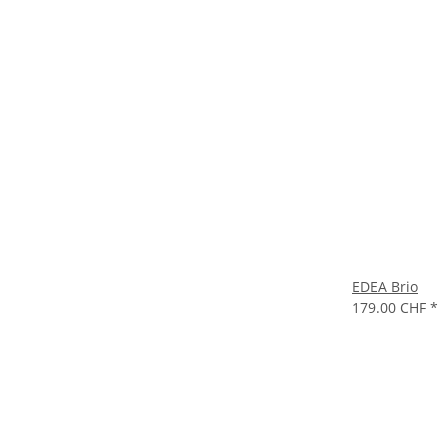
EDEA Brio
179.00 CHF
*