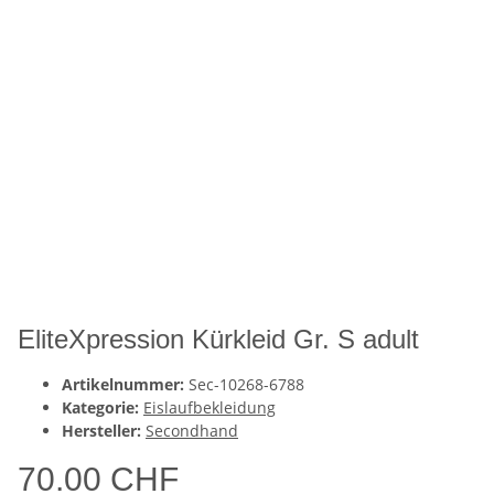
EliteXpression Kürkleid Gr. S adult
Artikelnummer:
Sec-10268-6788
Kategorie:
Eislaufbekleidung
Hersteller:
Secondhand
70.00 CHF