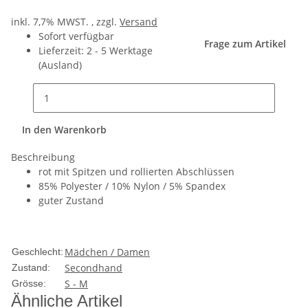
inkl. 7,7% MWST. , zzgl.
Versand
Sofort verfügbar
Frage zum Artikel
Lieferzeit:
2 - 5 Werktage
(Ausland)
In den Warenkorb
Beschreibung
rot mit Spitzen und rollierten Abschlüssen
85% Polyester / 10% Nylon / 5% Spandex
guter Zustand
Mädchen / Damen
Geschlecht:
Secondhand
Zustand:
S - M
Grösse:
Ähnliche Artikel