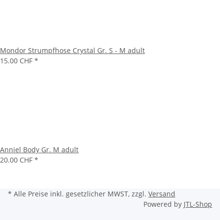
Mondor Strumpfhose Crystal Gr. S - M adult
15.00 CHF
*
Anniel Body Gr. M adult
20.00 CHF
*
* Alle Preise inkl. gesetzlicher MWST, zzgl.
Versand
Powered by
JTL-Shop