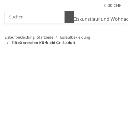
0.00 CHF
Eislaufbekleidung
Startseite
Eislaufbekleidung
EliteXpression Kürkleid Gr. S adult