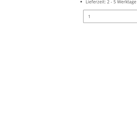
Lieferzeit:
2 - 5 Werktag