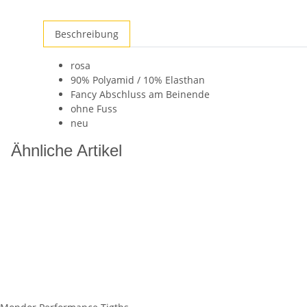
Beschreibung
rosa
90% Polyamid / 10% Elasthan
Fancy Abschluss am Beinende
ohne Fuss
neu
Ähnliche Artikel