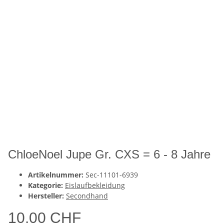
ChloeNoel Jupe Gr. CXS = 6 - 8 Jahre
Artikelnummer:
Sec-11101-6939
Kategorie:
Eislaufbekleidung
Hersteller:
Secondhand
10.00 CHF