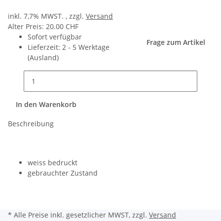
inkl. 7,7% MWST. , zzgl.
Versand
Alter Preis: 20.00 CHF
Sofort verfügbar
Frage zum Artikel
Lieferzeit:
2 - 5 Werktage
(Ausland)
In den Warenkorb
Beschreibung
weiss bedruckt
gebrauchter Zustand
* Alle Preise inkl. gesetzlicher MWST, zzgl.
Versand