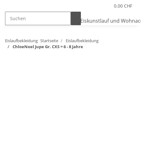
0.00 CHF
Eislaufbekleidung
Startseite
Eislaufbekleidung
ChloeNoel Jupe Gr. CXS = 6 - 8 Jahre