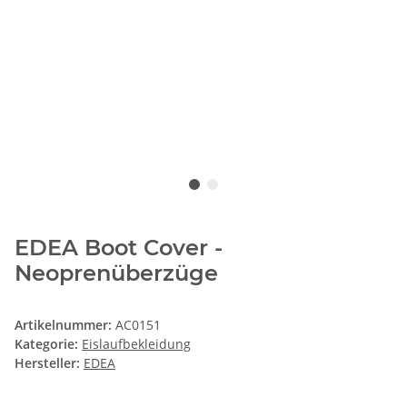
EDEA Boot Cover -
Neoprenüberzüge
Artikelnummer:
AC0151
Kategorie:
Eislaufbekleidung
Hersteller:
EDEA