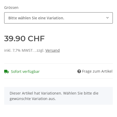
Grössen
Bitte wählen Sie eine Variation.
39.90 CHF
inkl. 7,7% MWST. , zzgl.
Versand
Frage zum Artikel
Sofort verfügbar
x
Dieser Artikel hat Variationen. Wählen Sie bitte die
gewünschte Variation aus.