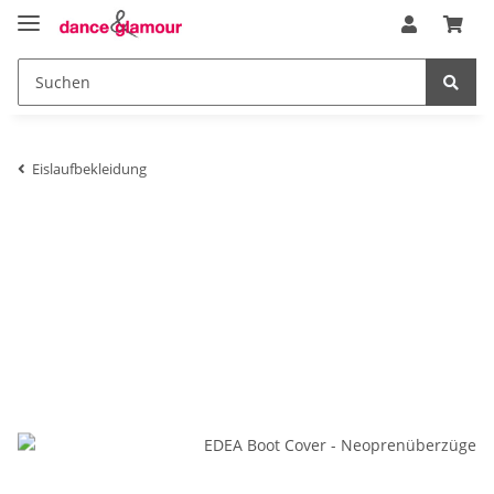
Eislaufbekleidung