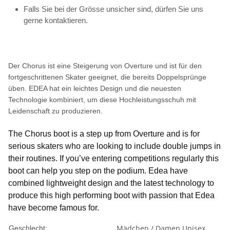
Falls Sie bei der Grösse unsicher sind, dürfen Sie uns
gerne kontaktieren.
Der Chorus ist eine Steigerung von Overture und ist für den
fortgeschrittenen Skater geeignet, die bereits Doppelsprünge
üben. EDEA hat ein leichtes Design und die neuesten
Technologie kombiniert, um diese Hochleistungsschuh mit
Leidenschaft zu produzieren.
The Chorus boot is a step up from Overture and is for
serious skaters who are looking to include double jumps in
their routines. If you’ve entering competitions regularly this
boot can help you step on the podium. Edea have
combined lightweight design and the latest technology to
produce this high performing boot with passion that Edea
have become famous for.
Mädchen / Damen
Unisex
Geschlecht: