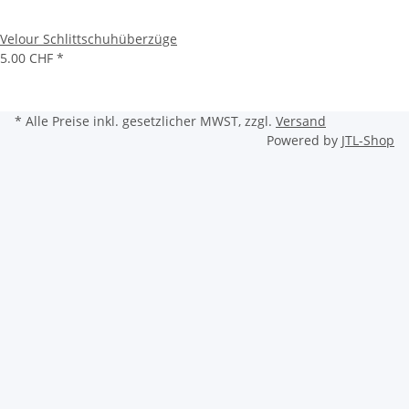
Velour Schlittschuhüberzüge
5.00 CHF
*
* Alle Preise inkl. gesetzlicher MWST, zzgl.
Versand
Powered by
JTL-Shop