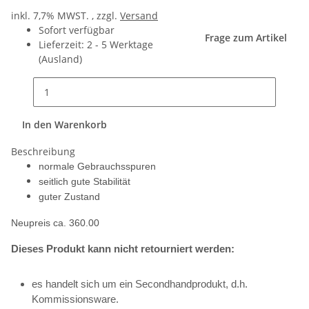
inkl. 7,7% MWST. , zzgl.
Versand
Sofort verfügbar
Frage zum Artikel
Lieferzeit:
2 - 5 Werktage
(Ausland)
In den Warenkorb
Beschreibung
normale Gebrauchsspuren
seitlich gute Stabilität
guter Zustand
Neupreis ca. 360.00
Dieses Produkt kann nicht retourniert werden:
es handelt sich um ein Secondhandprodukt, d.h.
Kommissionsware.