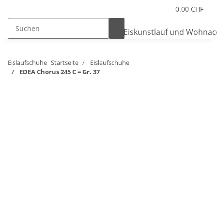
0.00 CHF
Eislaufschuhe
Startseite
Eislaufschuhe
EDEA Chorus 245 C = Gr. 37