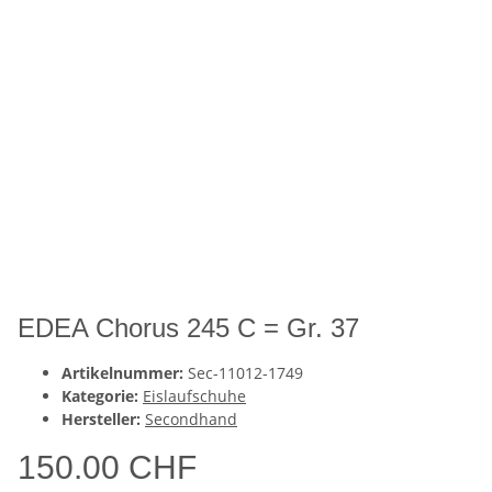
EDEA Chorus 245 C = Gr. 37
Artikelnummer:
Sec-11012-1749
Kategorie:
Eislaufschuhe
Hersteller:
Secondhand
150.00 CHF