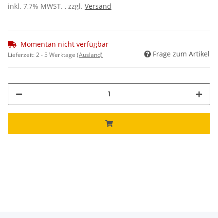
inkl. 7,7% MWST. , zzgl.
Versand
Momentan nicht verfügbar
Frage zum Artikel
Lieferzeit:
2 - 5 Werktage
(Ausland)