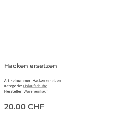
Hacken ersetzen
Artikelnummer:
Hacken ersetzen
Kategorie:
Eislaufschuhe
Hersteller:
Wareneinkauf
20.00 CHF