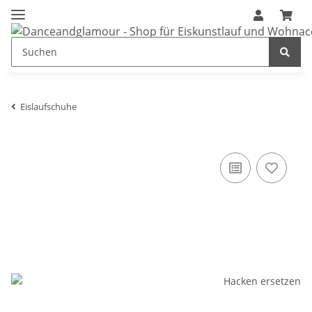
Eislaufschuhe