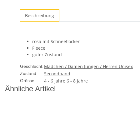
Beschreibung
rosa mit Schneeflocken
Fleece
guter Zustand
Mädchen / Damen
Jungen / Herren
Unisex
Geschlecht:
Secondhand
Zustand:
4 - 6 Jahre
6 - 8 Jahre
Grösse:
Ähnliche Artikel