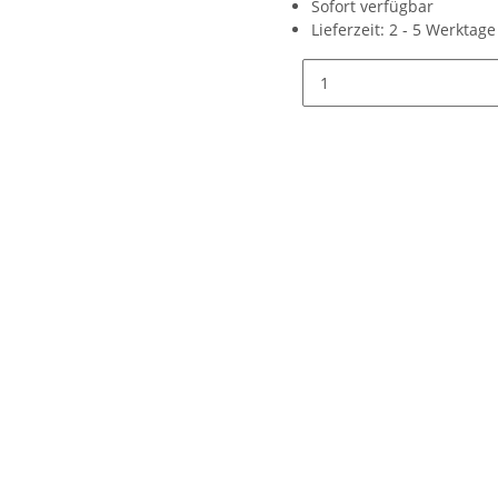
Sofort verfügbar
Lieferzeit:
2 - 5 Werktag