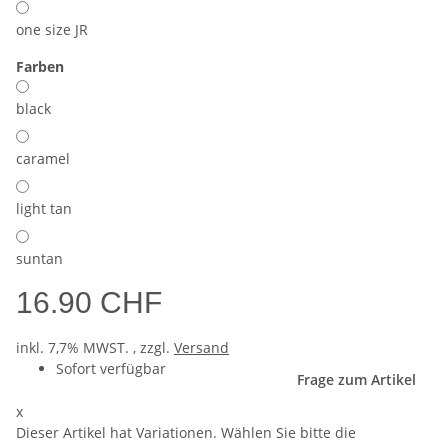
one size JR
Farben
black
caramel
light tan
suntan
16.90 CHF
inkl. 7,7% MWST. , zzgl.
Versand
Sofort verfügbar
Frage zum Artikel
x
Dieser Artikel hat Variationen. Wählen Sie bitte die