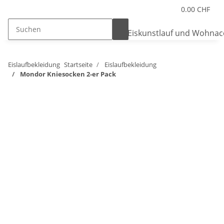
0.00 CHF
Eislaufbekleidung
Startseite
Eislaufbekleidung
Mondor Kniesocken 2-er Pack