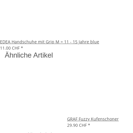
EDEA Handschuhe mit Grip M = 11 - 15 Jahre blue
11.00 CHF
*
Ähnliche Artikel
GRAF Fuzzy Kufenschoner
29.90 CHF
*