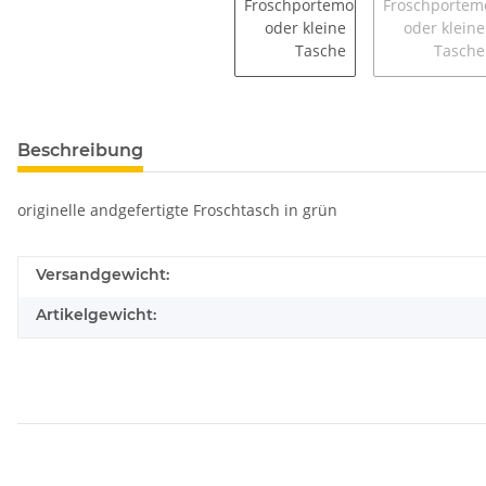
Beschreibung
originelle andgefertigte Froschtasch in grün
Versandgewicht:
Artikelgewicht: