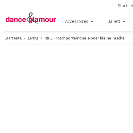
Startse
Accessoires
Ballett
Startseite
Living
RICE Froschportemonaie oder kleine Tasche