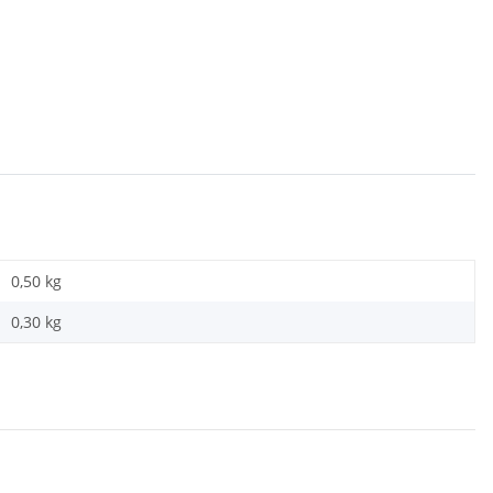
0,50 kg
0,30
kg