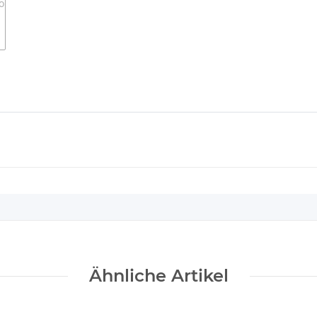
Ähnliche Artikel