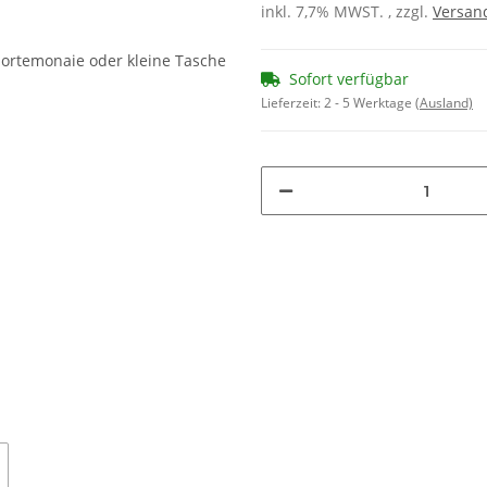
inkl. 7,7% MWST. , zzgl.
Versan
Sofort verfügbar
Lieferzeit:
2 - 5 Werktage
(Ausland)