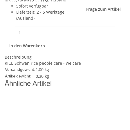
Sofort verfügbar
Frage zum Artikel
Lieferzeit:
2 - 5 Werktage
(Ausland)
In den Warenkorb
Beschreibung
RICE Schwan rice people care - we care
1,00 kg
Versandgewicht:
0,30
kg
Artikelgewicht:
Ähnliche Artikel