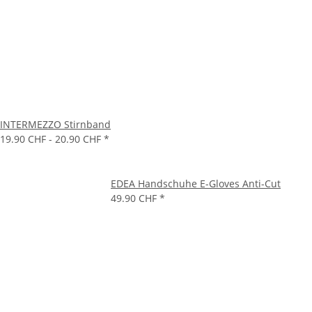
INTERMEZZO Stirnband
19.90 CHF -
20.90 CHF
*
EDEA Handschuhe E-Gloves Anti-Cut
49.90 CHF
*