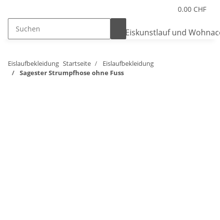
0.00 CHF
Eislaufbekleidung
Startseite
Eislaufbekleidung
Sagester Strumpfhose ohne Fuss