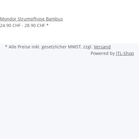
Mondor Strumpfhose Bambus
24.90 CHF -
28.90 CHF
*
* Alle Preise inkl. gesetzlicher MWST, zzgl.
Versand
Powered by
JTL-Shop