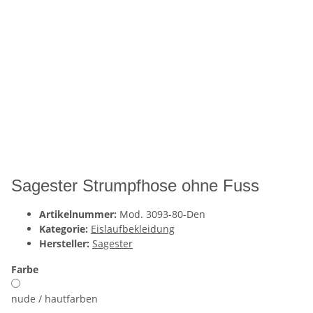
Sagester Strumpfhose ohne Fuss
Artikelnummer:
Mod. 3093-80-Den
Kategorie:
Eislaufbekleidung
Hersteller:
Sagester
Farbe
nude / hautfarben