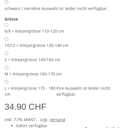
schwarz / nero
Ihre Auswahl ist leider nicht verfügbar.
Grösse
6/9 = Körpergrösse 110-120 cm
10/12 = Körpergrösse 130-140 cm
S = Körpergrösse 145/160 cm
M = Körpergrösse 160-170 cm
L = Körpergrösse 170 - 180
Ihre Auswahl ist leider nicht
cm
verfügbar.
34.90 CHF
inkl. 7,7% MWST. , zzgl.
Versand
Sofort verfügbar