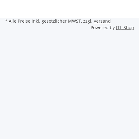
* Alle Preise inkl. gesetzlicher MWST, zzgl.
Versand
Powered by
JTL-Shop