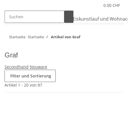
0.00 CHF
Startseite
Startseite
Artikel von Graf
Graf
Secondhand
Neuware
Filter und Sortierung
Artikel 1 - 20 von 87