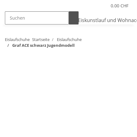
0.00 CHF
Eislaufschuhe
Startseite
Eislaufschuhe
Graf ACE schwarz Jugendmodell