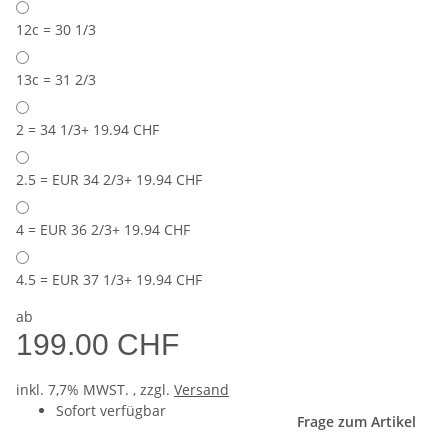
12c = 30 1/3
13c = 31 2/3
2 = 34 1/3
+ 19.94 CHF
2.5 = EUR 34 2/3
+ 19.94 CHF
4 = EUR 36 2/3
+ 19.94 CHF
4.5 = EUR 37 1/3
+ 19.94 CHF
ab
199.00 CHF
inkl. 7,7% MWST. , zzgl.
Versand
Sofort verfügbar
Frage zum Artikel