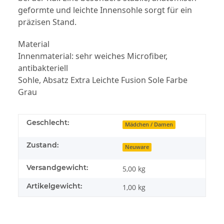
geformte und leichte Innensohle sorgt für ein
präzisen Stand.
Material
Innenmaterial: sehr weiches Microfiber,
antibakteriell
Sohle, Absatz Extra Leichte Fusion Sole Farbe
Grau
Geschlecht:
Mädchen / Damen
Zustand:
Neuware
Versandgewicht:
5,00 kg
Artikelgewicht:
1,00
kg