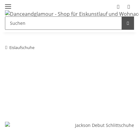
Eislaufschuhe