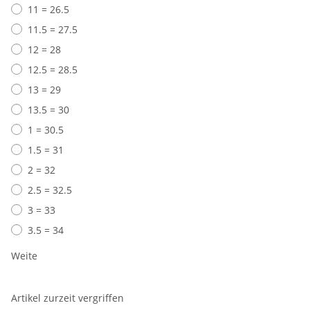
11 = 26.5
11.5 = 27.5
12 = 28
12.5 = 28.5
13 = 29
13.5 = 30
1 = 30.5
1.5 = 31
2 = 32
2.5 = 32.5
3 = 33
3.5 = 34
Weite
Artikel zurzeit vergriffen