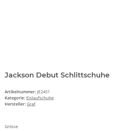
Jackson Debut Schlittschuhe
Artikelnummer:
JE2451
Kategorie:
Eislaufschuhe
Hersteller:
Graf
Grösse