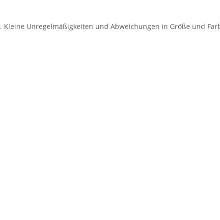
gt. Kleine Unregelmäßigkeiten und Abweichungen in Größe und Far