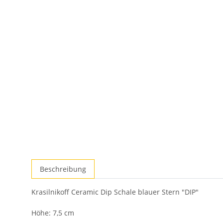
Beschreibung
Krasilnikoff Ceramic Dip Schale blauer Stern "DIP"
Höhe: 7,5 cm