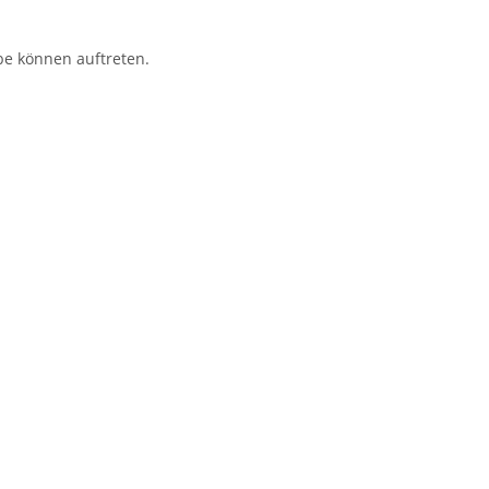
be können auftreten.