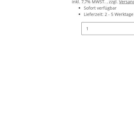
inkl. 7,7% MWST. , zzgl.
Versan
Sofort verfügbar
Lieferzeit:
2 - 5 Werktag