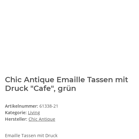
Chic Antique Emaille Tassen mit
Druck "Cafe", grün
Artikelnummer:
61338-21
Kategorie:
Living
Hersteller:
Chic Antique
Emaille Tassen mit Druck