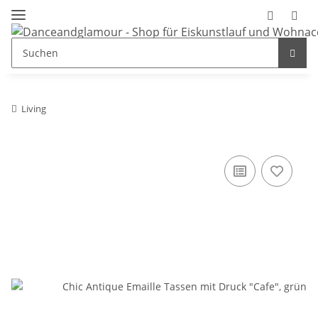
Living