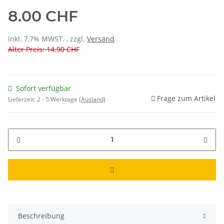
8.00 CHF
inkl. 7,7% MWST. , zzgl.
Versand
Alter Preis: 14.90 CHF
Sofort verfügbar
Frage zum Artikel
Lieferzeit:
2 - 5 Werktage
(Ausland)
Beschreibung