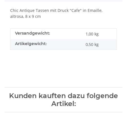
Chic Antique Tassen mit Druck "Cafe" in Emaille,
altrosa, 8 x 9 cm
Versandgewicht:
1,00 kg
Artikelgewicht:
0,50
kg
Kunden kauften dazu folgende
Artikel: